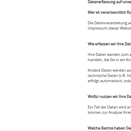
Datenerfassung auf unse
Wer ist verantwortlich f
Die Datenverarbeitung a
Impressum dieser Websi
Wie erfassen wir Ihre Da
Ihre Daten werden zum ei
handeln, die Sie in ein 
Andere Daten werden aut
technische Daten (z.B. I
erfolgt automatisch, sob
Wofür nutzen wir Ihre D
Ein Teil der Daten wird 
können zur Analyse Ihre
Welche Rechte haben Sie